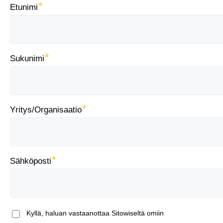
Etunimi
Sukunimi
Yritys/Organisaatio
Sähköposti
Kyllä, haluan vastaanottaa Sitowiseltä omiin